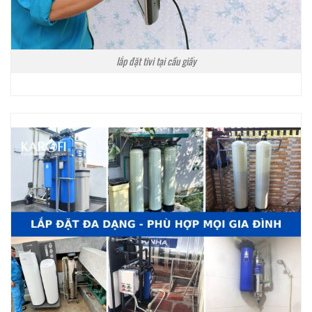
lắp đặt tivi tại cầu giấy