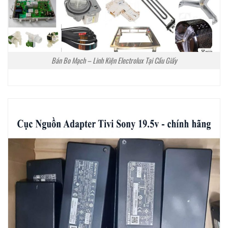
Bán Bo Mạch – Linh Kiện Electrolux Tại Cầu Giấy