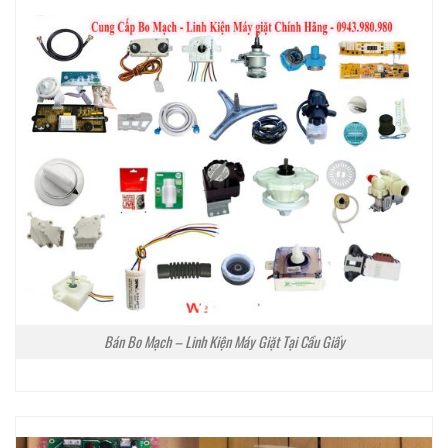
Bán Bo Mạch – Linh Kiện Máy Giặt Tại Cầu Giấy