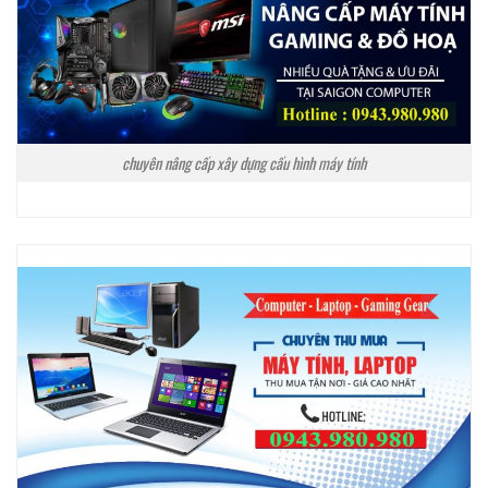
chuyên nâng cấp xây dựng cấu hình máy tính