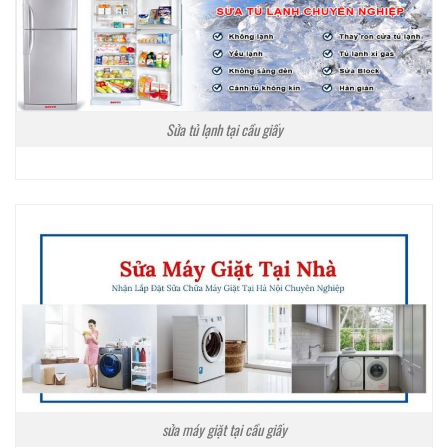
Sửa tủ lạnh tại cầu giấy
sửa máy giặt tại cầu giấy