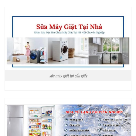
sửa máy giặt tại cầu giấy