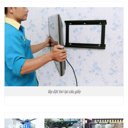
lắp đặt tivi tại cầu giấy