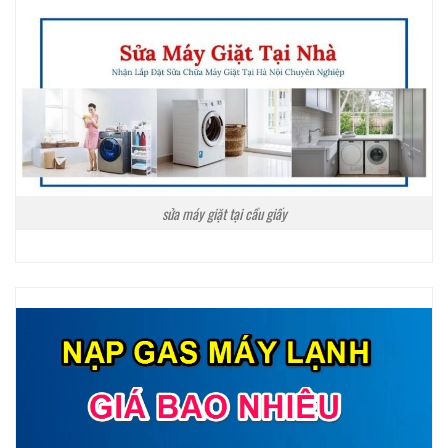
sửa máy giặt tại cầu giấy