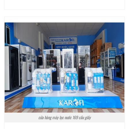
cửa hàng máy lọc nước 169 cầu giấy