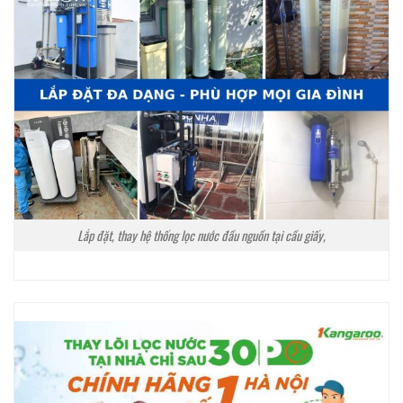
Lắp đặt, thay hệ thống lọc nước đầu nguồn tại cầu giấy,