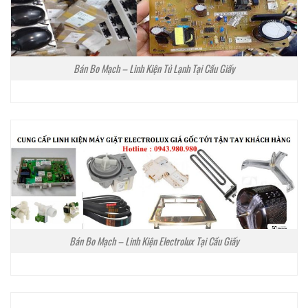
Bán Bo Mạch – Linh Kiện Tủ Lạnh Tại Cầu Giấy
Bán Bo Mạch – Linh Kiện Electrolux Tại Cầu Giấy