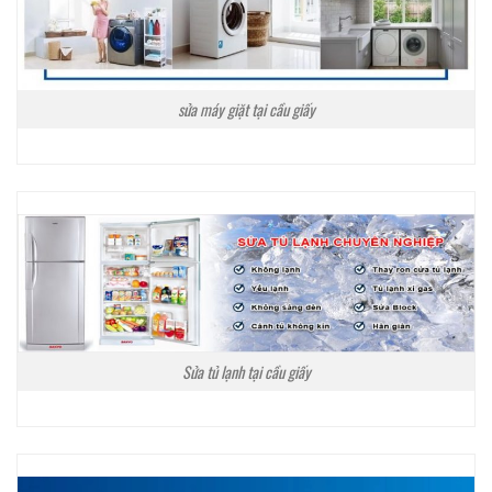
sửa máy giặt tại cầu giấy
Sửa tủ lạnh tại cầu giấy