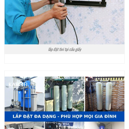
lắp đặt tivi tại cầu giấy