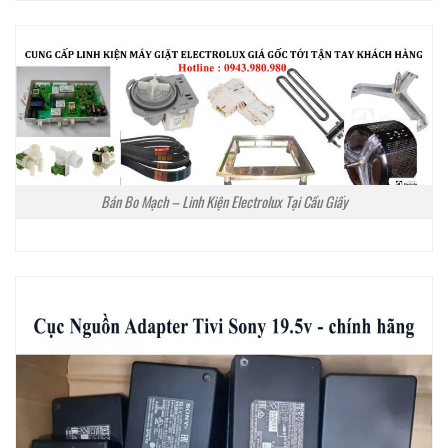
Bán Bo Mạch – Linh Kiện Electrolux Tại Cầu Giấy