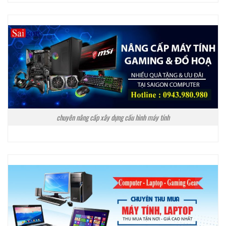
chuyên nâng cấp xây dựng cấu hình máy tính