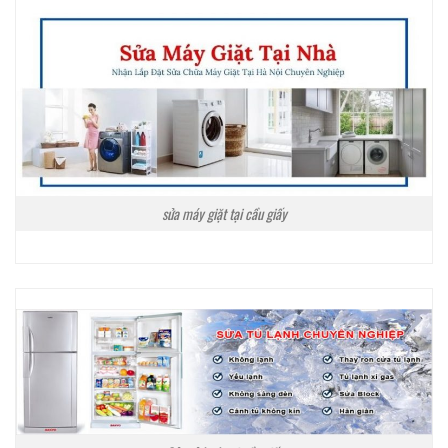
sửa máy giặt tại cầu giấy