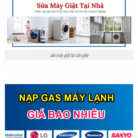
sửa máy giặt tại cầu giấy