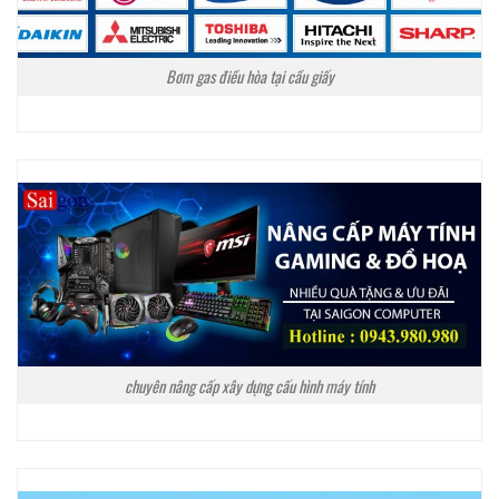
Bơm gas điều hòa tại cầu giấy
chuyên nâng cấp xây dựng cấu hình máy tính