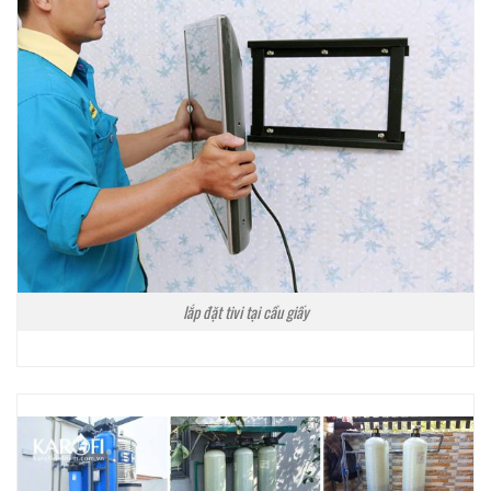
lắp đặt tivi tại cầu giấy