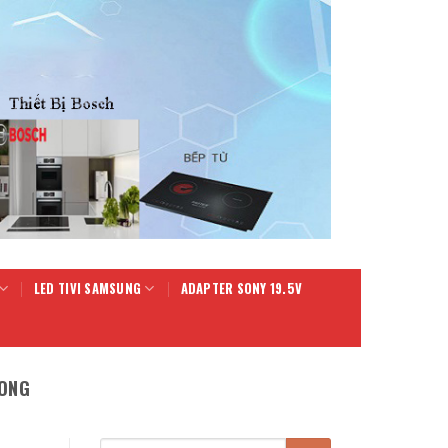
LED TIVI SAMSUNG
ADAPTER SONY 19.5V
LONG