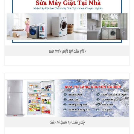
sửa máy giặt tại cầu giấy
Sửa tủ lạnh tại cầu giấy