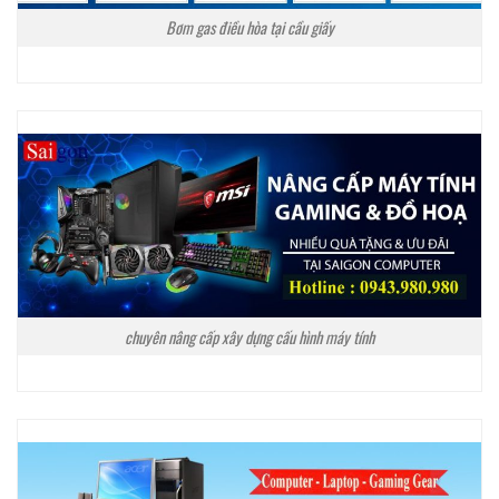
Bơm gas điều hòa tại cầu giấy
chuyên nâng cấp xây dựng cấu hình máy tính