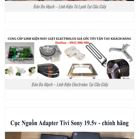
Bán Bo Mạch – Linh Kiện Tủ Lạnh Tại Cầu Giấy
Bán Bo Mạch – Linh Kiện Electrolux Tại Cầu Giấy