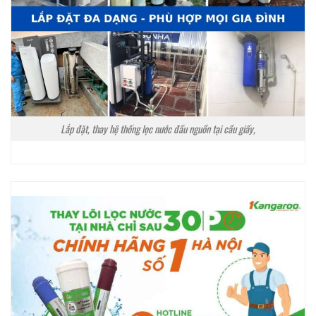
Lắp đặt, thay hệ thống lọc nước đầu nguồn tại cầu giấy,