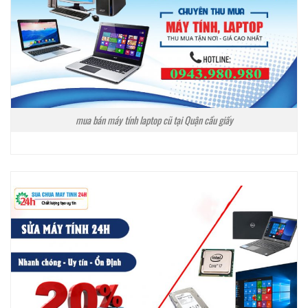
mua bán máy tính laptop cũ tại Quận cầu giấy