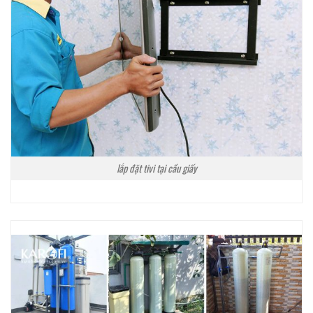
lắp đặt tivi tại cầu giấy