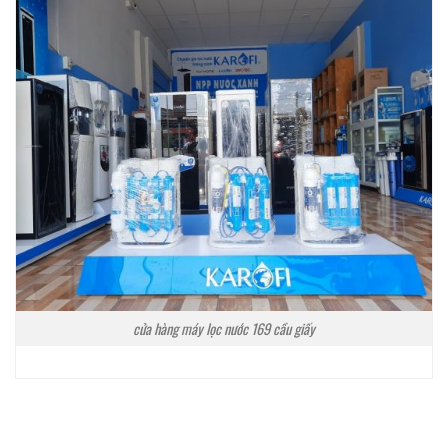
cửa hàng máy lọc nước 169 cầu giấy