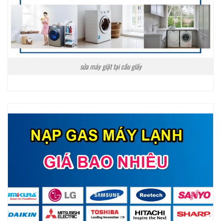
sửa máy giặt tại cầu giấy