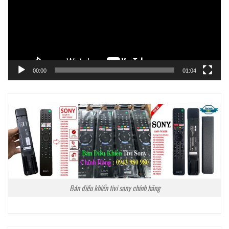
00:00
01:04
Bán điều khiển tivi sony chính hãng