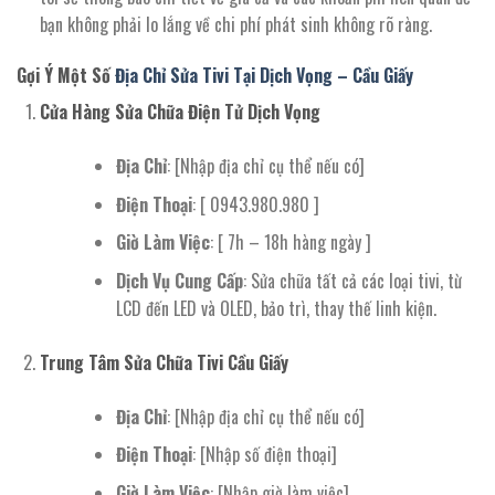
bạn không phải lo lắng về chi phí phát sinh không rõ ràng.
Gợi Ý Một Số
Địa Chỉ Sửa Tivi Tại Dịch Vọng – Cầu Giấy
Cửa Hàng Sửa Chữa Điện Tử Dịch Vọng
Địa Chỉ
: [Nhập địa chỉ cụ thể nếu có]
Điện Thoại
: [ 0943.980.980 ]
Giờ Làm Việc
: [ 7h – 18h hàng ngày ]
Dịch Vụ Cung Cấp
: Sửa chữa tất cả các loại tivi, từ
LCD đến LED và OLED, bảo trì, thay thế linh kiện.
Trung Tâm Sửa Chữa Tivi Cầu Giấy
Địa Chỉ
: [Nhập địa chỉ cụ thể nếu có]
Điện Thoại
: [Nhập số điện thoại]
Giờ Làm Việc
: [Nhập giờ làm việc]