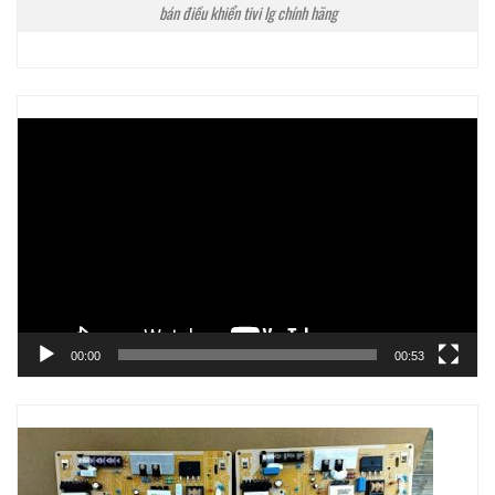
bán điều khiển tivi lg chính hãng
Trình
chơi
Video
00:00
00:53