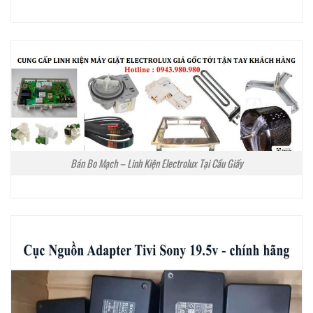
Bán Bo Mạch – Linh Kiện Electrolux Tại Cầu Giấy