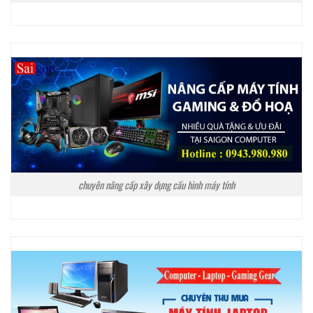
chuyên nâng cấp xây dựng cấu hình máy tính