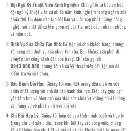
Đội Ngũ Kỹ Thuật Viên Kinh Nghiệm
: Chúng tôi tự hào sở hữu
đội ngũ kỹ thuật viên có nhiều năm kinh nghiệm trong ngành sửa
chữa tivi. Họ được đào tạo bài bản và luôn cập nhật những công
nghệ mới nhất để xử lý mọi sự cố của tivi một cách nhanh chóng
và hiệu quả.
Dịch Vụ Sửa Chữa Tận Nhà
: Để tiện lợi cho khách hàng, chúng
tôi cung cấp dịch vụ sửa chữa tận nhà. Bạn không cần phải di
chuyển tivi cồng kềnh đến cửa hàng. Chỉ cần gọi số
0943.980.980
, chúng tôi sẽ cử kỹ thuật viên đến tận nơi để
kiểm tra và sửa chữa.
Bảo Hành Dài Hạn
: Chúng tôi cam kết mang đến dịch vụ sửa
chữa chất lượng với chế độ bảo hành dài hạn. Điều này giúp bạn
yên tâm hơn về hiệu quả của việc sửa chữa và không phải lo lắng
về những sự cố phát sinh sau khi sửa.
Chi Phí Hợp Lý
: Chúng tôi luôn đề cao tính minh bạch và hợp lý
trong chi phí sửa chữa. Trước khi bắt tay vào công việc, chúng
tôi sẽ thông báo chi tiết về giá cả và các khoản phí liên quan để