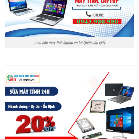
mua bán máy tính laptop cũ tại Quận cầu giấy