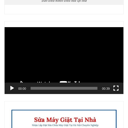
Trình
chơi
Video
00:00
00:39