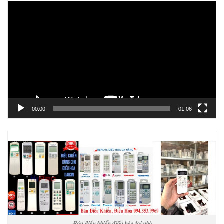
Trình
chơi
Video
00:00
01:06
Bán điều khiển điều hòa tại nhà