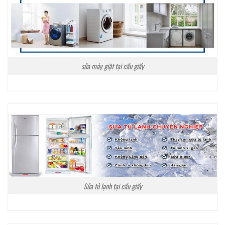
sửa máy giặt tại cầu giấy
Sửa tủ lạnh tại cầu giấy