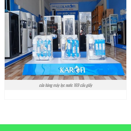
cửa hàng máy lọc nước 169 cầu giấy