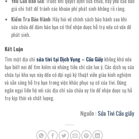
Yêu Cầu Báo Giá
: Trước khi quyết định sửa chữa, hãy yêu cầu báo
giá chi tiết để tránh các khoản phí phát sinh không rõ ràng.
Kiểm Tra Bảo Hành
: Hãy hỏi về chính sách bảo hành sau khi
sửa chữa để đảm bảo bạn có thể nhận được hỗ trợ nếu có vấn đề
phát sinh.
Kết Luận
Tìm một địa chỉ
sửa tivi tại Dịch Vọng – Cầu Giấy
không khó nếu
bạn biết nơi để tìm kiếm và những tiêu chí cần lưu ý. Các dịch vụ sửa
chữa tại khu vực này đều có đội ngũ kỹ thuật viên giàu kinh nghiệm
và sẵn sàng hỗ trợ bạn trong việc khắc phục sự cố của tivi. Đừng
ngần ngại liên hệ với các địa chỉ sửa chữa uy tín để nhận được sự hỗ
trợ kịp thời và chất lượng.
Nguồn :
Sửa Tivi Cầu giấy