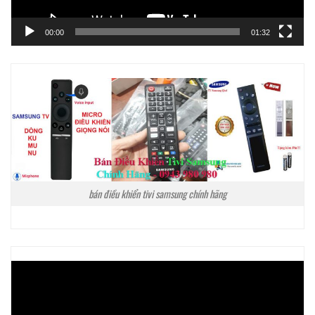
00:00
01:32
bán điều khiển tivi samsung chính hãng
Trình
chơi
Video