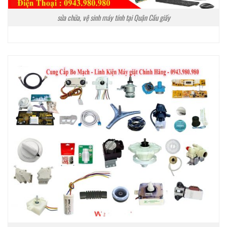
sửa chữa, vệ sinh máy tính tại Quận Cầu giấy