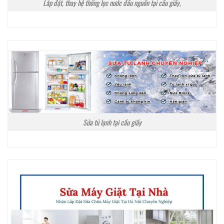
Lắp đặt, thay hệ thống lọc nước đầu nguồn tại cầu giấy,
Sửa tủ lạnh tại cầu giấy