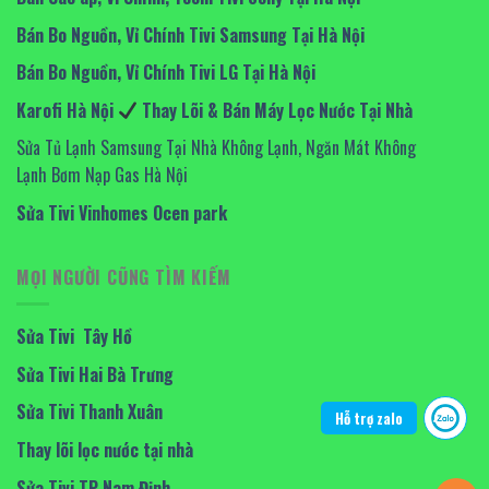
Bán Bo Nguồn, Vỉ Chính Tivi Samsung Tại Hà Nội
Bán Bo Nguồn, Vỉ Chính Tivi LG Tại Hà Nội
Karofi Hà Nội
Thay Lõi & Bán Máy Lọc Nước Tại Nhà
Sửa Tủ Lạnh Samsung Tại Nhà Không Lạnh, Ngăn Mát Không
Lạnh Bơm Nạp Gas Hà Nội
Sửa Tivi Vinhomes Ocen park
MỌI NGƯỜI CŨNG TÌM KIẾM
Sửa Tivi Tây Hồ
Sửa Tivi Hai Bà Trưng
Sửa Tivi Thanh Xuân
Hỗ trợ zalo
Thay lõi lọc nước tại nhà
Sửa Tivi TP Nam Định