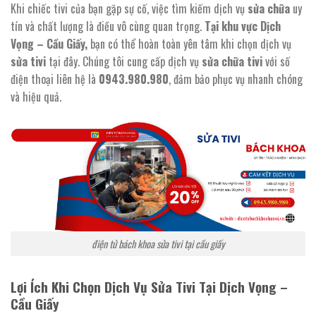
Khi chiếc tivi của bạn gặp sự cố, việc tìm kiếm dịch vụ
sửa chữa
uy
tín và chất lượng là điều vô cùng quan trọng.
Tại khu vực Dịch
Vọng – Cầu Giấy,
bạn có thể hoàn toàn yên tâm khi chọn dịch vụ
sửa tivi
tại đây. Chúng tôi cung cấp dịch vụ
sửa chữa tivi
với số
điện thoại liên hệ là
0943.980.980
, đảm bảo phục vụ nhanh chóng
và hiệu quả.
điện tử bách khoa sửa tivi tại cầu giấy
Lợi Ích Khi Chọn Dịch Vụ Sửa Tivi Tại Dịch Vọng –
Cầu Giấy