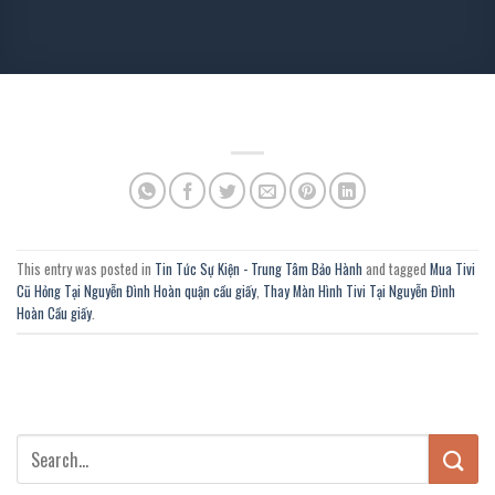
This entry was posted in
Tin Tức Sự Kiện - Trung Tâm Bảo Hành
and tagged
Mua Tivi
Cũ Hỏng Tại Nguyễn Đình Hoàn quận cầu giấy
,
Thay Màn Hình Tivi Tại Nguyễn Đình
Hoàn Cầu giấy
.