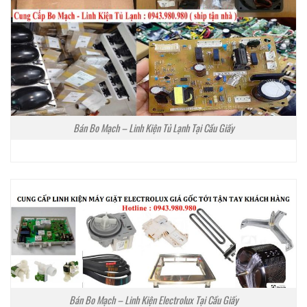
Bán Bo Mạch – Linh Kiện Tủ Lạnh Tại Cầu Giấy
Bán Bo Mạch – Linh Kiện Electrolux Tại Cầu Giấy