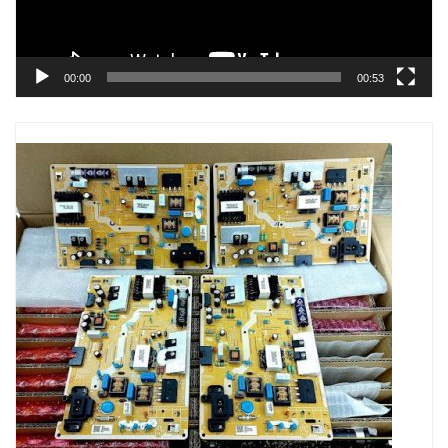
00:00
00:53