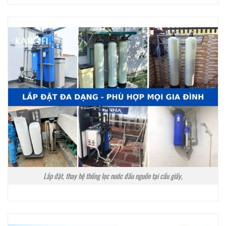
Lắp đặt, thay hệ thống lọc nước đầu nguồn tại cầu giấy,