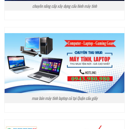
chuyên nâng cấp xây dựng cấu hình máy tính
mua bán máy tính laptop cũ tại Quận cầu giấy