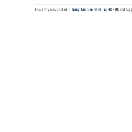
This entry was posted in
Trung Tâm Bảo Hành Tivi 4K - 8K
and tag