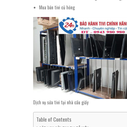
Mua bán tivi cũ hỏng
Dịch vụ sửa tivi tại nhà cầu giấy
Table of Contents